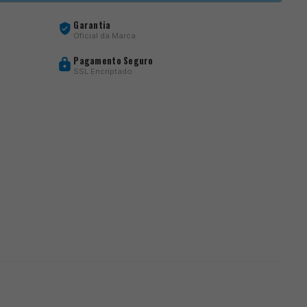
Garantia
Oficial da Marca
Pagamento Seguro
SSL Encriptado