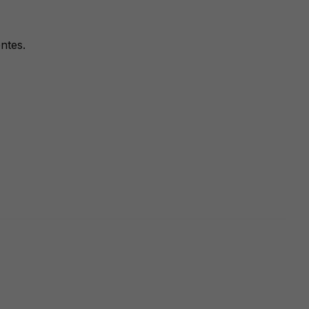
ntes.