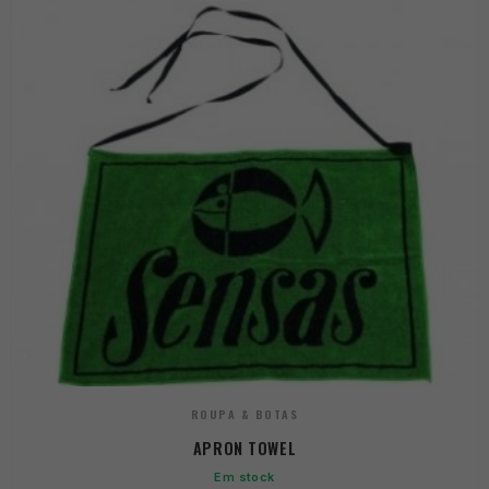
ROUPA & BOTAS
APRON TOWEL
Em stock