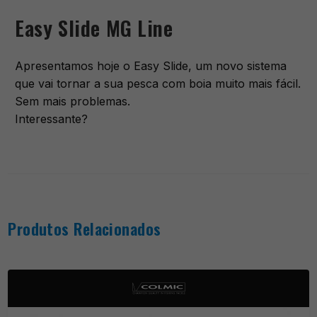
Easy Slide MG Line
Apresentamos hoje o Easy Slide, um novo sistema
que vai tornar a sua pesca com boia muito mais fácil.
Sem mais problemas.
Interessante?
Produtos Relacionados