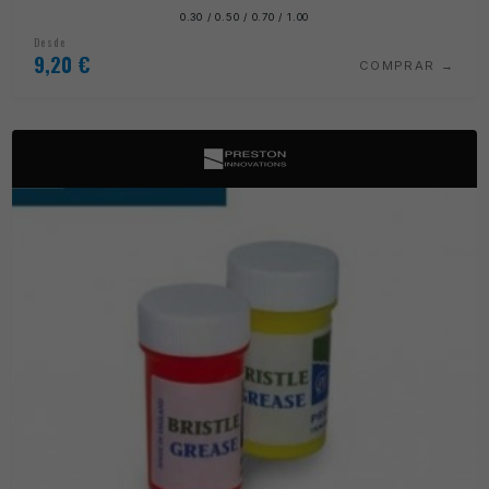
0.30 / 0.50 / 0.70 / 1.00
Desde
9,20
€
COMPRAR