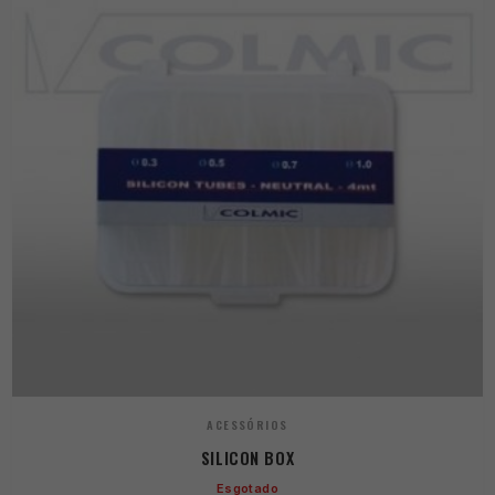
ACESSÓRIOS
SILICON BOX
Esgotado