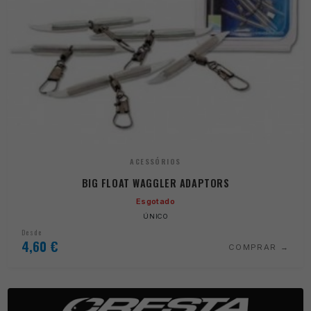
ACESSÓRIOS
BIG FLOAT WAGGLER ADAPTORS
Esgotado
ÚNICO
Desde
4,60
€
COMPRAR