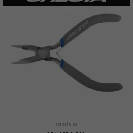
ACESSÓRIOS