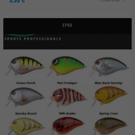
COMPRAR
SPRO