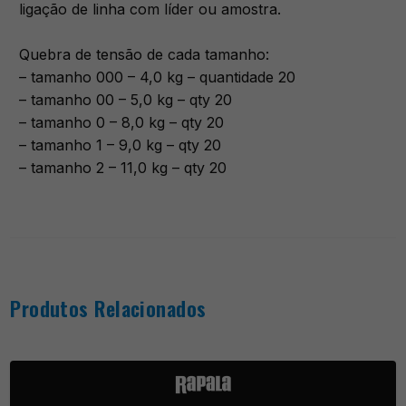
ligação de linha com líder ou amostra.
Quebra de tensão de cada tamanho:
– tamanho 000 – 4,0 kg – quantidade 20
– tamanho 00 – 5,0 kg – qty 20
– tamanho 0 – 8,0 kg – qty 20
– tamanho 1 – 9,0 kg – qty 20
– tamanho 2 – 11,0 kg – qty 20
Produtos Relacionados