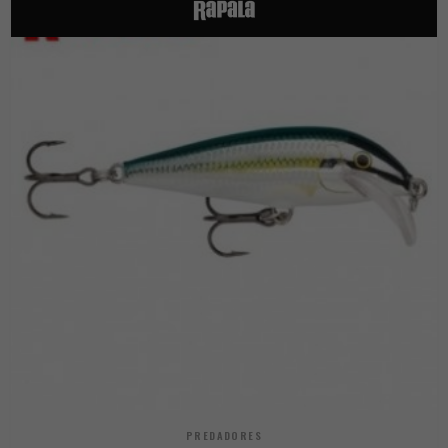
PREDADORES