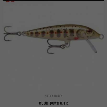
PREDADORES
COUNTDOWN GJTR