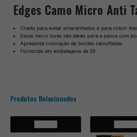
Edges Camo Micro Anti T
Criado para evitar emaranhados e para cobrir Kw
Essas micro luvas são ideais para a pesca com bol
Apresenta coloração de bordas camufladas
Fornecido em embalagens de 25
Produtos Relacionados