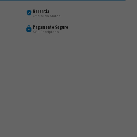
Garantia
Oficial da Marca
Pagamento Seguro
SSL Encriptado