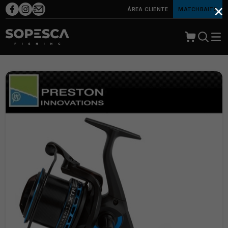
×
ÁREA CLIENTE
MATCHBAITS