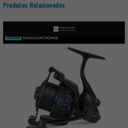
Produtos Relacionados