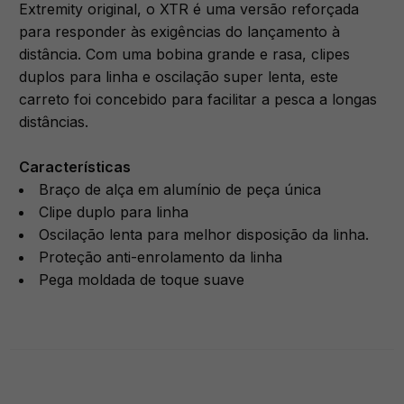
Extremity original, o XTR é uma versão reforçada
para responder às exigências do lançamento à
distância. Com uma bobina grande e rasa, clipes
duplos para linha e oscilação super lenta, este
carreto foi concebido para facilitar a pesca a longas
distâncias.
Características
Braço de alça em alumínio de peça única
Clipe duplo para linha
Oscilação lenta para melhor disposição da linha.
Proteção anti-enrolamento da linha
Pega moldada de toque suave