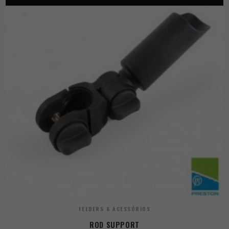
FEEDERS & ACESSÓRIOS
ROD SUPPORT