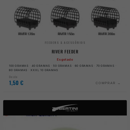
FEEDERS & ACESSÓRIOS
RIVER FEEDER
Esgotado
100 GRAMAS · 40 GRAMAS · 50 GRAMAS · 60 GRAMAS · 70 GRAMAS ·
80 GRAMAS · XXXL 10 GRAMAS
Desde
1,50
€
COMPRAR