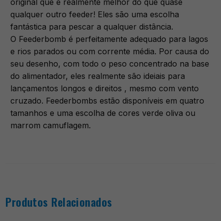
original que é realmente melhor do que quase
qualquer outro feeder! Eles são uma escolha
fantástica para pescar a qualquer distância.
O Feederbomb é perfeitamente adequado para lagos
e rios parados ou com corrente média. Por causa do
seu desenho, com todo o peso concentrado na base
do alimentador, eles realmente são ideiais para
lançamentos longos e direitos , mesmo com vento
cruzado. Feederbombs estão disponíveis em quatro
tamanhos e uma escolha de cores verde oliva ou
marrom camuflagem.
Produtos Relacionados