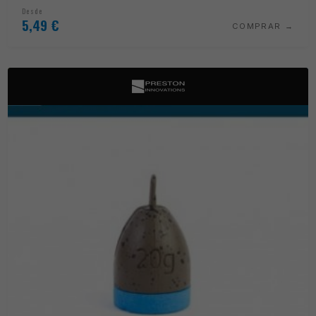
Desde
5,49
€
COMPRAR