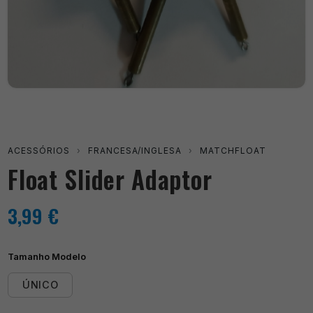
ACESSÓRIOS
›
FRANCESA/INGLESA
›
MATCHFLOAT
Float Slider Adaptor
3,99
€
Tamanho Modelo
ÚNICO