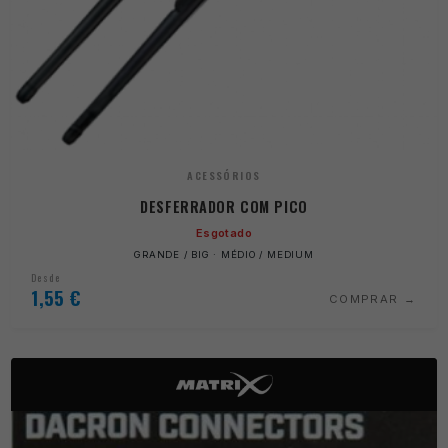
ACESSÓRIOS
DESFERRADOR COM PICO
Esgotado
GRANDE / BIG · MÉDIO / MEDIUM
Desde
1,55
€
COMPRAR