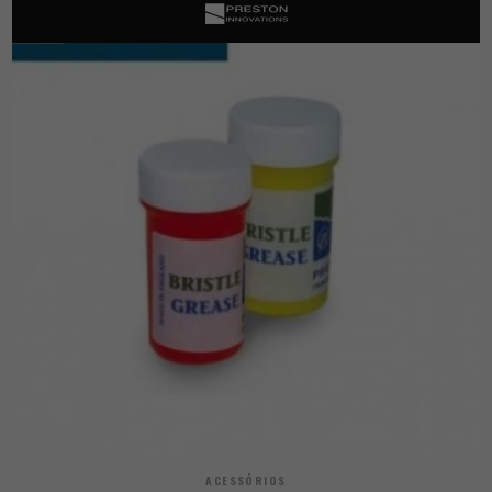
ACESSÓRIOS