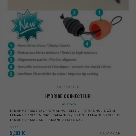
ACESSÓRIOS
HYBRIDE CONNECTEUR
Em stock
TAMANHO / SIZE 3XL · TAMANHO / SIZE L · TAMANHO / SIZE M ·
TAMANHO / SIZE MICRO · TAMANHO / SIZE S · TAMANHO / SIZE XL ·
TAMANHO / SIZE XS · TAMANHO / SIZE XXL
Desde
5,30
€
COMPRAR