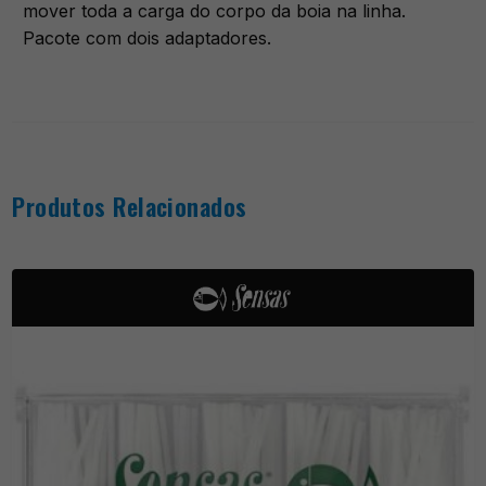
mover toda a carga do corpo da boia na linha.
Pacote com dois adaptadores.
Produtos Relacionados