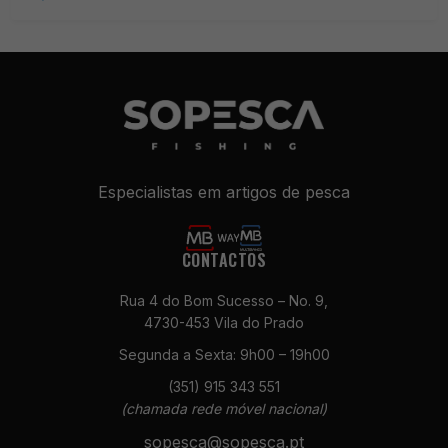
Especialistas em artigos de pesca
CONTACTOS
Rua 4 do Bom Sucesso – No. 9,
4730-453 Vila do Prado
Segunda a Sexta: 9h00 – 19h00
(351) 915 343 551
(chamada rede móvel nacional)
sopesca@sopesca.pt