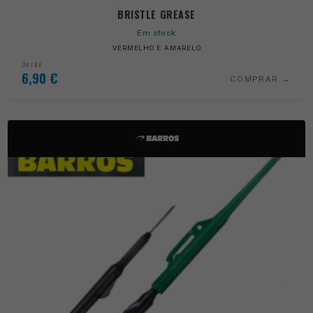
BRISTLE GREASE
Em stock
VERMELHO E AMARELO
Desde
6,90
€
COMPRAR