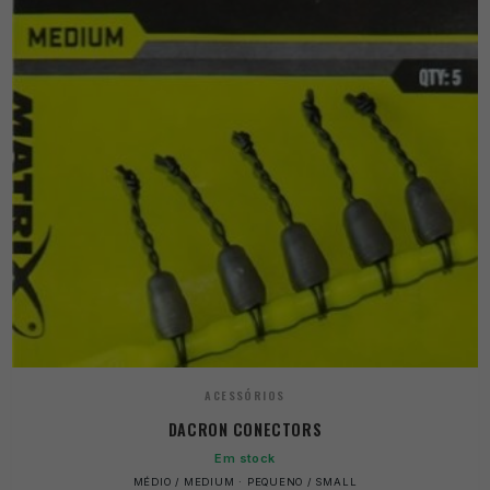
ACESSÓRIOS
DACRON CONECTORS
Em stock
MÉDIO / MEDIUM · PEQUENO / SMALL