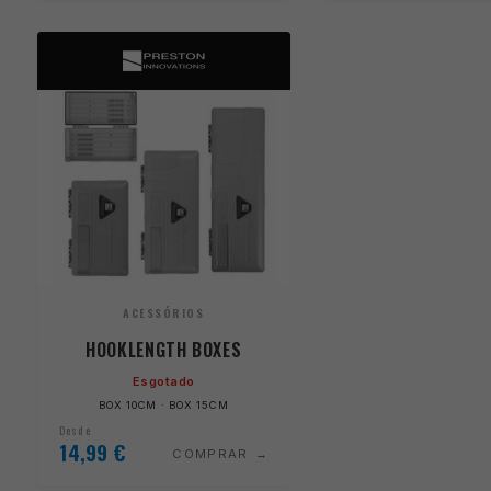
ACESSÓRIOS
HOOKLENGTH BOXES
Esgotado
BOX 10CM · BOX 15CM
Desde
14,99
€
COMPRAR