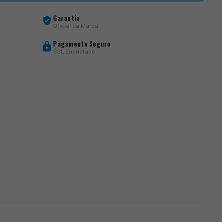
Garantia
Oficial da Marca
Pagamento Seguro
SSL Encriptado