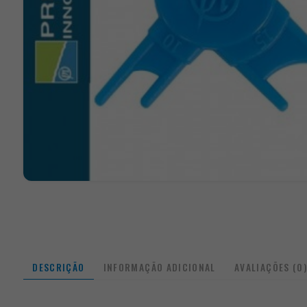
DESCRIÇÃO
INFORMAÇÃO ADICIONAL
AVALIAÇÕES (0