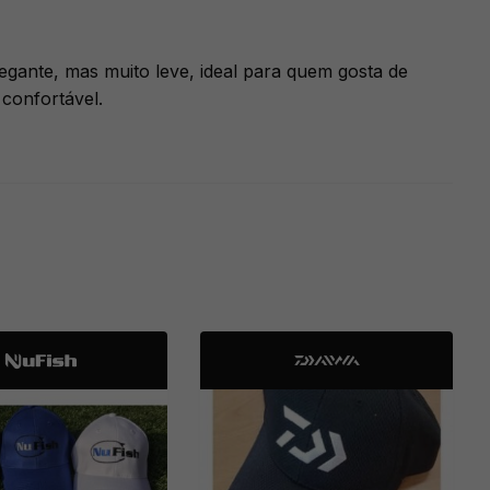
gante, mas muito leve, ideal para quem gosta de
confortável.