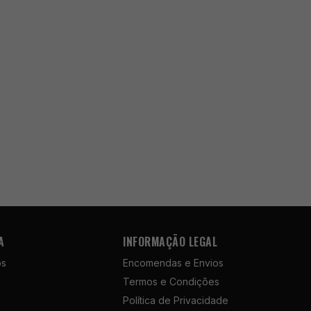
A
INFORMAÇÃO LEGAL
ós
Encomendas e Envios
Termos e Condições
Política de Privacidade