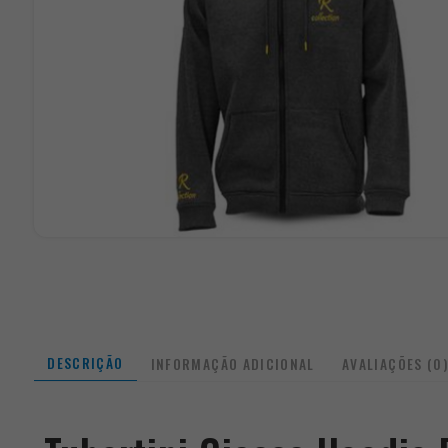
DESCRIÇÃO
INFORMAÇÃO ADICIONAL
AVALIAÇÕES (0