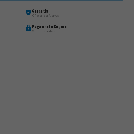
Garantia
Oficial da Marca
Pagamento Seguro
SSL Encriptado