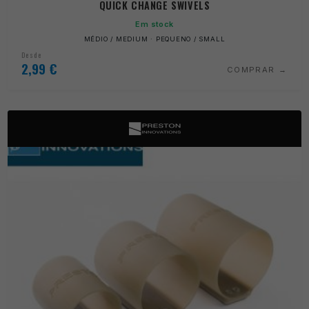
QUICK CHANGE SWIVELS
Em stock
MÉDIO / MEDIUM · PEQUENO / SMALL
Desde
2,99
€
COMPRAR