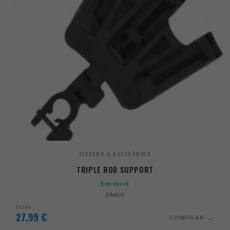
FEEDERS & ACESSÓRIOS
TRIPLE ROD SUPPORT
Em stock
ÚNICO
Desde
27,99
€
COMPRAR