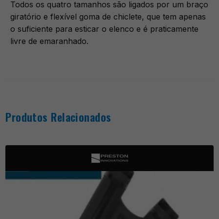
Todos os quatro tamanhos são ligados por um braço
giratório e flexível goma de chiclete, que tem apenas
o suficiente para esticar o elenco e é praticamente
livre de emaranhado.
Produtos Relacionados