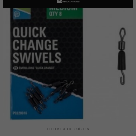
FEEDERS & ACESSÓRIOS