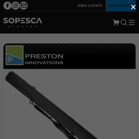
×
ÁREA CLIENTE
MATCHBAITS