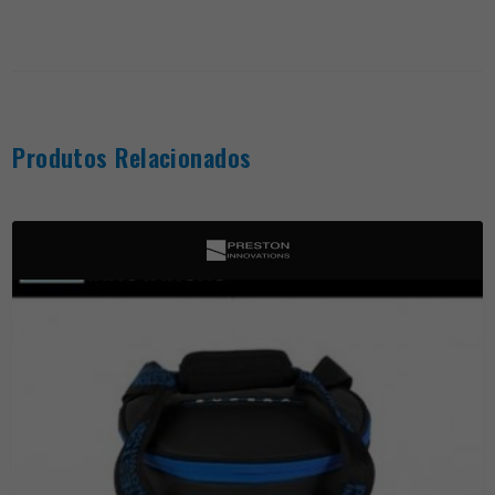
Produtos Relacionados