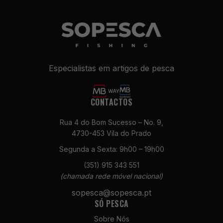
Especialistas em artigos de pesca
CONTACTOS
Rua 4 do Bom Sucesso – No. 9,
4730-453 Vila do Prado
Segunda a Sexta: 9h00 – 19h00
(351) 915 343 551
(chamada rede móvel nacional)
sopesca@sopesca.pt
SÓ PESCA
Sobre Nós