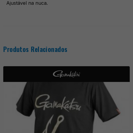
Ajustável na nuca.
Produtos Relacionados