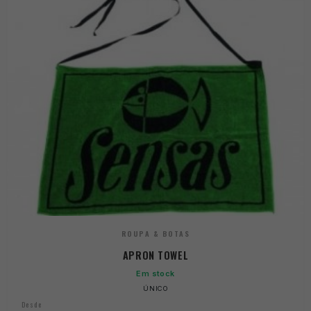
ROUPA & BOTAS
APRON TOWEL
Em stock
ÚNICO
Desde