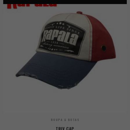
ROUPA & BOTAS
TRIV CAP