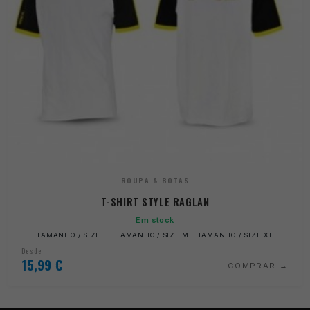
ROUPA & BOTAS
T-SHIRT STYLE RAGLAN
Em stock
TAMANHO / SIZE L · TAMANHO / SIZE M · TAMANHO / SIZE XL
Desde
15,99
€
COMPRAR