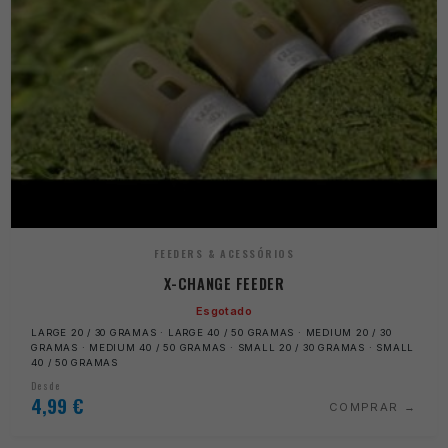
FEEDERS & ACESSÓRIOS
X-CHANGE FEEDER
Esgotado
LARGE 20 / 30 GRAMAS · LARGE 40 / 50 GRAMAS · MEDIUM 20 / 30
GRAMAS · MEDIUM 40 / 50 GRAMAS · SMALL 20 / 30 GRAMAS · SMALL
40 / 50 GRAMAS
Desde
4,99
€
COMPRAR