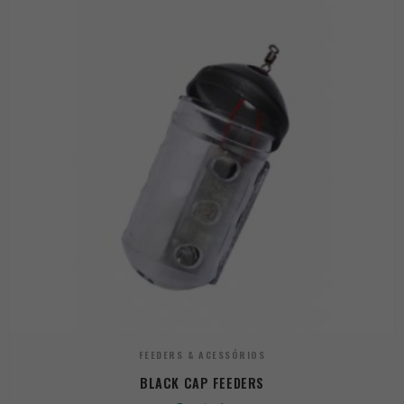
FEEDERS & ACESSÓRIOS
BLACK CAP FEEDERS