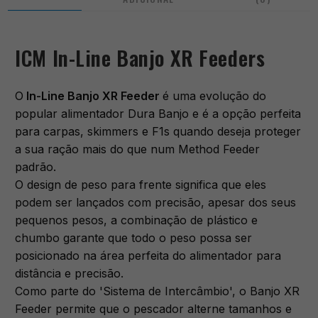
ICM In-Line Banjo XR Feeders
O
In-Line Banjo XR Feeder
é uma evolução do
popular alimentador Dura Banjo e é a opção perfeita
para carpas, skimmers e F1s quando deseja proteger
a sua ração mais do que num Method Feeder
padrão.
O design de peso para frente significa que eles
podem ser lançados com precisão, apesar dos seus
pequenos pesos, a combinação de plástico e
chumbo garante que todo o peso possa ser
posicionado na área perfeita do alimentador para
distância e precisão.
Como parte do 'Sistema de Intercâmbio', o Banjo XR
Feeder permite que o pescador alterne tamanhos e