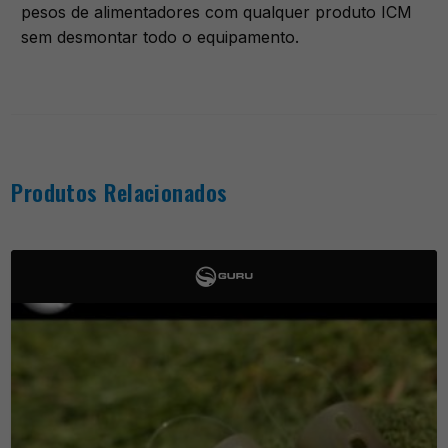
pesos de alimentadores com qualquer produto ICM
sem desmontar todo o equipamento.
Produtos Relacionados