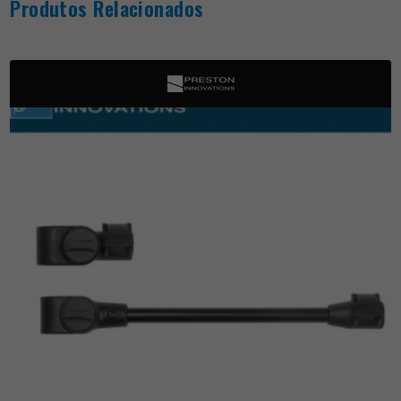
Produtos Relacionados