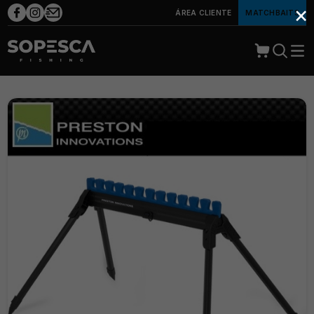
×
ÁREA CLIENTE
MATCHBAITS