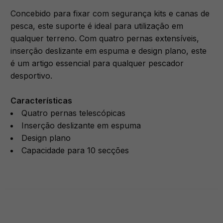
Concebido para fixar com segurança kits e canas de
pesca, este suporte é ideal para utilização em
qualquer terreno. Com quatro pernas extensíveis,
inserção deslizante em espuma e design plano, este
é um artigo essencial para qualquer pescador
desportivo.
Características
Quatro pernas telescópicas
Inserção deslizante em espuma
Design plano
Capacidade para 10 secções