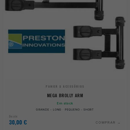
PANIER & ACESSÓRIOS
MEGA BROLLY ARM
Em stock
GRANDE - LONG · PEQUENO - SHORT
Desde
30,00
€
COMPRAR