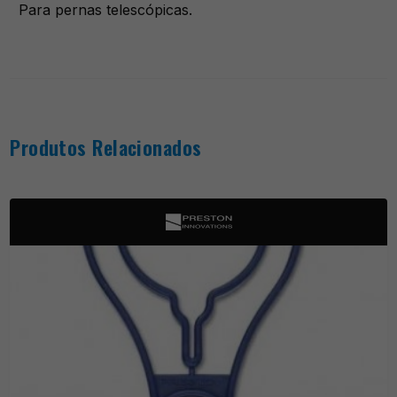
Para pernas telescópicas.
Produtos Relacionados