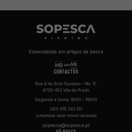
Especialistas em artigos de pesca
CONTACTOS
Rua 4 do Bom Sucesso – No. 9,
4730-453 Vila do Prado
Segunda a Sexta: 9h00 – 19h00
(351) 915 343 551
(chamada rede móvel nacional)
sopesca@sopesca.pt
SÓ PESCA