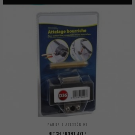
PANIER & ACESSÓRIOS
HITCH FRONT AXLE