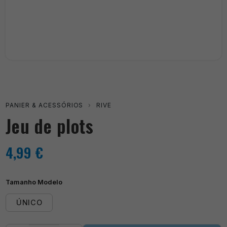
PANIER & ACESSÓRIOS
›
RIVE
Jeu de plots
4,99
€
Tamanho Modelo
ÚNICO