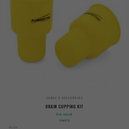
CANAS & ACESSÓRIOS
DRAIN CUPPING KIT
Em stock
ÚNICO
Desde