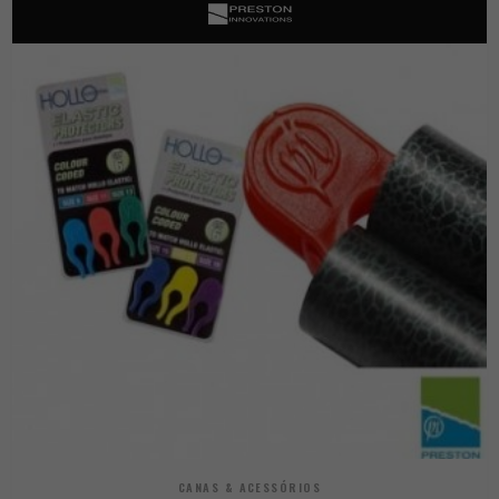
CANAS & ACESSÓRIOS