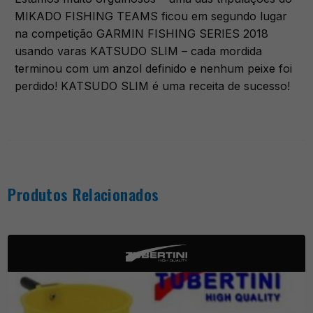
MIKADO FISHING TEAMS ficou em segundo lugar
na competição GARMIN FISHING SERIES 2018
usando varas KATSUDO SLIM – cada mordida
terminou com um anzol definido e nenhum peixe foi
perdido! KATSUDO SLIM é uma receita de sucesso!
Produtos Relacionados