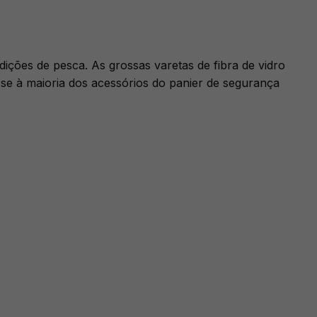
ições de pesca. As grossas varetas de fibra de vidro
se à maioria dos acessórios do panier de segurança