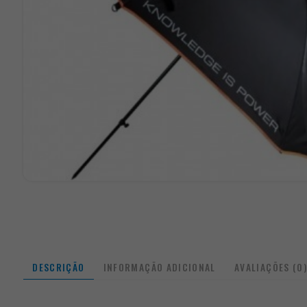
DESCRIÇÃO
INFORMAÇÃO ADICIONAL
AVALIAÇÕES (0