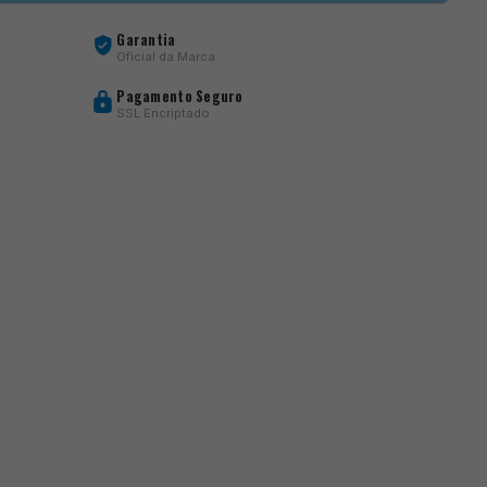
Garantia
Oficial da Marca
Pagamento Seguro
SSL Encriptado