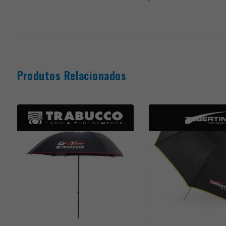
Produtos Relacionados