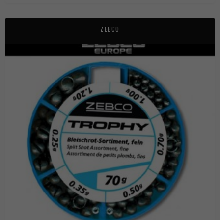
ZEBCO