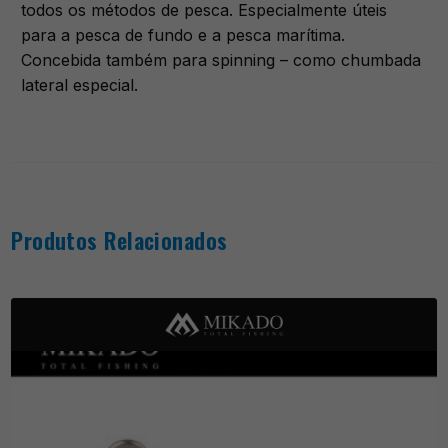
todos os métodos de pesca. Especialmente úteis
para a pesca de fundo e a pesca marítima.
Concebida também para spinning – como chumbada
lateral especial.
Produtos Relacionados