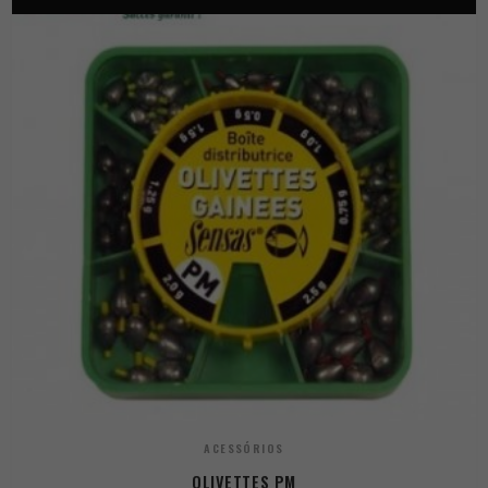
ACESSÓRIOS
OLIVETTES PM