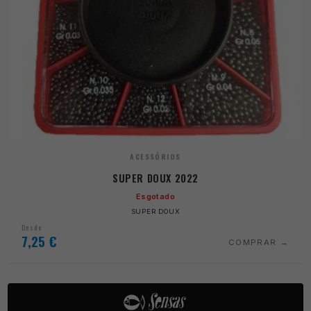
ACESSÓRIOS
SUPER DOUX 2022
Esgotado
SUPER DOUX
Desde
7,25
€
COMPRAR