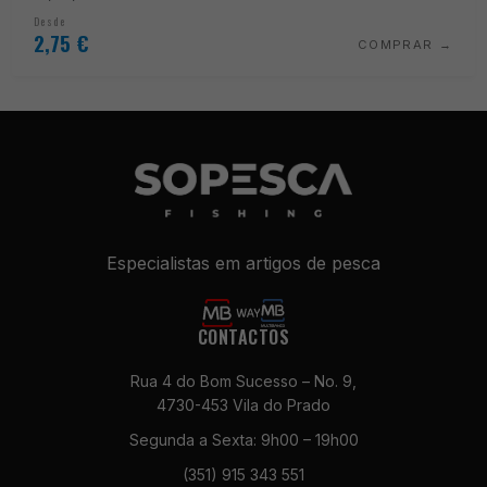
Desde
2,75
€
COMPRAR
Especialistas em artigos de pesca
CONTACTOS
Rua 4 do Bom Sucesso – No. 9,
4730-453 Vila do Prado
Segunda a Sexta: 9h00 – 19h00
(351) 915 343 551