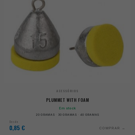
ACESSÓRIOS
PLUMMET WITH FOAM
Em stock
20 GRAMAS · 30 GRAMAS · 40 GRAMAS
Desde
0,85
€
COMPRAR