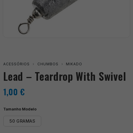
ACESSÓRIOS
›
CHUMBOS
›
MIKADO
Lead – Teardrop With Swivel
1,00
€
Tamanho Modelo
50 GRAMAS