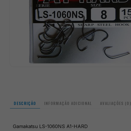
DESCRIÇÃO
INFORMAÇÃO ADICIONAL
AVALIAÇÕES (0
Gamakatsu LS-1060NS A1-HARD