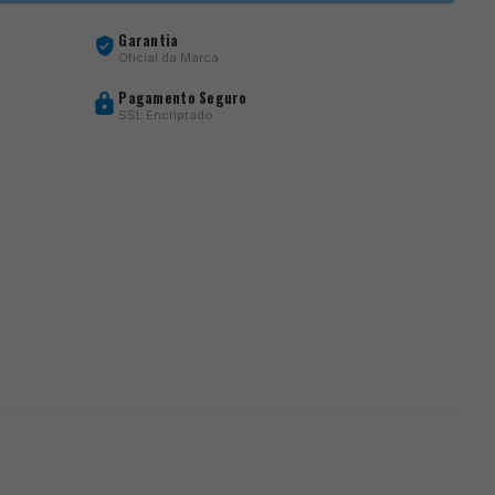
Garantia
Oficial da Marca
Pagamento Seguro
SSL Encriptado