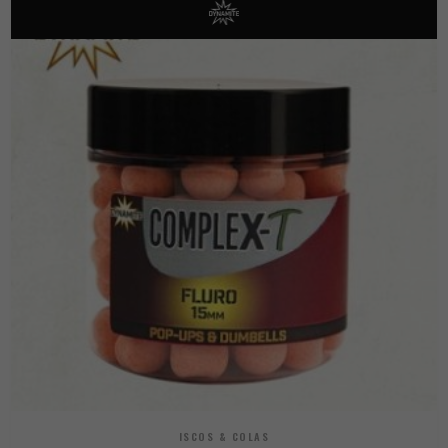
ISCOS & COLAS