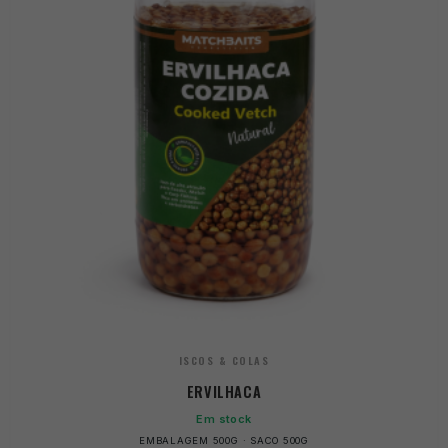
ISCOS & COLAS
ERVILHACA
Em stock
EMBALAGEM 500G · SACO 500G