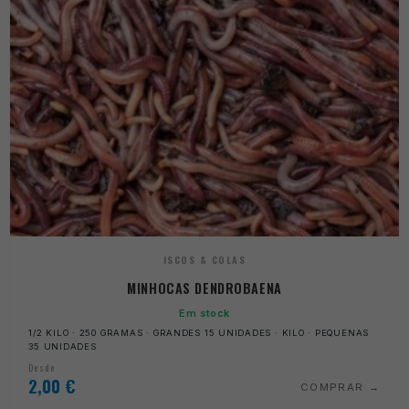
ISCOS & COLAS
MINHOCAS DENDROBAENA
Em stock
1/2 KILO · 250 GRAMAS · GRANDES 15 UNIDADES · KILO · PEQUENAS
35 UNIDADES
Desde
2,00
€
COMPRAR