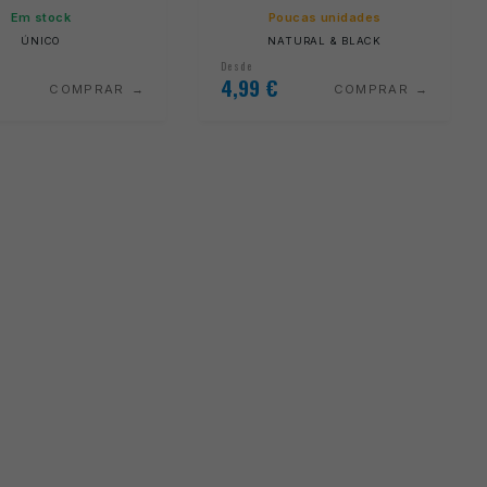
Em stock
Poucas unidades
ÚNICO
NATURAL & BLACK
Desde
4,99
€
COMPRAR
COMPRAR