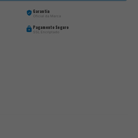
Garantia
Oficial da Marca
Pagamento Seguro
SSL Encriptado