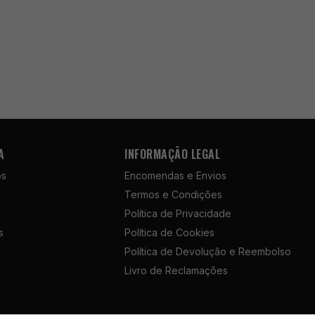
A
INFORMAÇÃO LEGAL
ós
Encomendas e Envios
Termos e Condições
Política de Privacidade
s
Política de Cookies
Política de Devolução e Reembolso
Livro de Reclamações