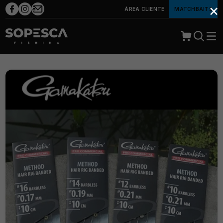
×
ÁREA CLIENTE
MATCHBAITS