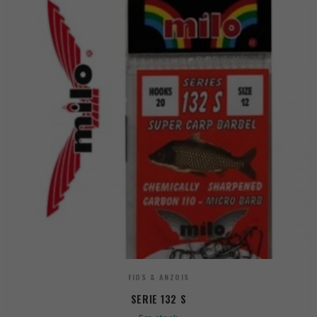
FIOS & ANZOIS
SERIE 132 S