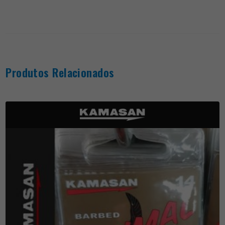
Produtos Relacionados