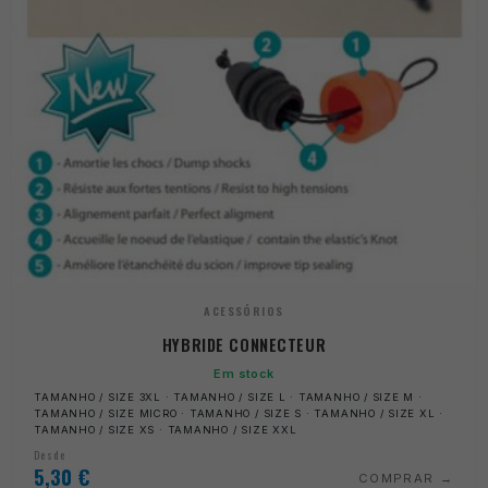
ACESSÓRIOS
HYBRIDE CONNECTEUR
Em stock
TAMANHO / SIZE 3XL · TAMANHO / SIZE L · TAMANHO / SIZE M ·
TAMANHO / SIZE MICRO · TAMANHO / SIZE S · TAMANHO / SIZE XL ·
TAMANHO / SIZE XS · TAMANHO / SIZE XXL
Desde
5,30
€
COMPRAR