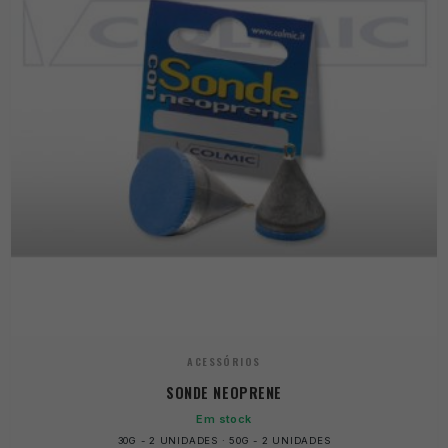
ACESSÓRIOS
SONDE NEOPRENE
Em stock
30G - 2 UNIDADES · 50G - 2 UNIDADES