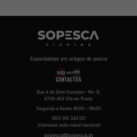
Especialistas em artigos de pesca
CONTACTOS
Rua 4 do Bom Sucesso – No. 9,
4730-453 Vila do Prado
Segunda a Sexta: 9h00 – 19h00
(351) 915 343 551
(chamada rede móvel nacional)
sopesca@sopesca.pt