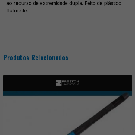
ao recurso de extremidade dupla. Feito de plástico
flutuante.
Produtos Relacionados