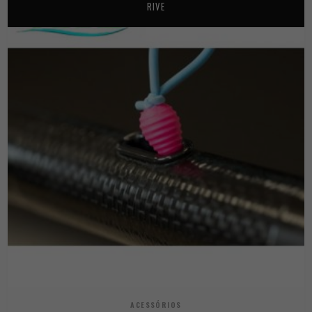
RIVE
ACESSÓRIOS