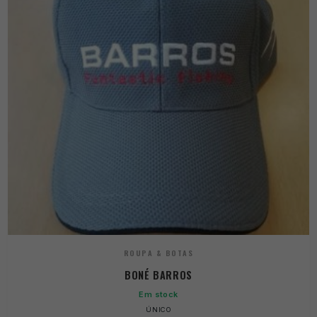
ROUPA & BOTAS
BONÉ BARROS
Em stock
ÚNICO