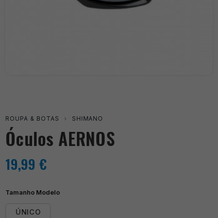
ROUPA & BOTAS
›
SHIMANO
Óculos AERNOS
19,99
€
Tamanho Modelo
ÚNICO