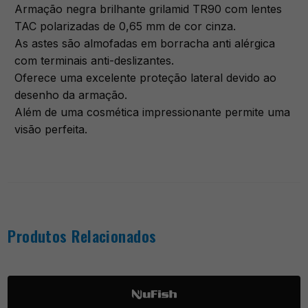
Armação negra brilhante grilamid TR90 com lentes
TAC polarizadas de 0,65 mm de cor cinza.
As astes são almofadas em borracha anti alérgica
com terminais anti-deslizantes.
Oferece uma excelente proteção lateral devido ao
desenho da armação.
Além de uma cosmética impressionante permite uma
visão perfeita.
Produtos Relacionados