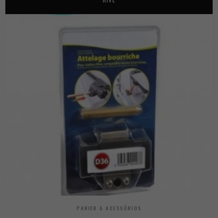
PANIER & ACESSÓRIOS