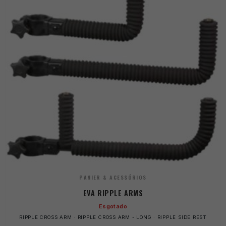
PANIER & ACESSÓRIOS
EVA RIPPLE ARMS
Esgotado
RIPPLE CROSS ARM · RIPPLE CROSS ARM - LONG · RIPPLE SIDE REST