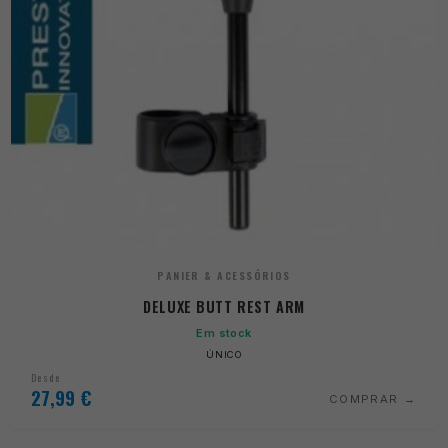
PANIER & ACESSÓRIOS
DELUXE BUTT REST ARM
Em stock
ÚNICO
Desde
27,99
€
COMPRAR