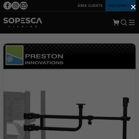
×
ÁREA CLIENTE
MATCHBAITS