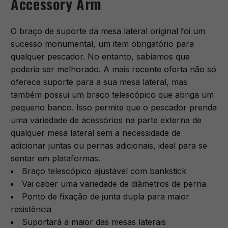
Accessory Arm
O braço de suporte da mesa lateral original foi um
sucesso monumental, um item obrigatório para
qualquer pescador. No entanto, sabíamos que
poderia ser melhorado. A mais recente oferta não só
oferece suporte para a sua mesa lateral, mas
também possui um braço telescópico que abriga um
pequeno banco. Isso permite que o pescador prenda
uma variedade de acessórios na parte externa de
qualquer mesa lateral sem a necessidade de
adicionar juntas ou pernas adicionais, ideal para se
sentar em plataformas.
Braço telescópico ajustável com bankstick
Vai caber uma variedade de diâmetros de perna
Ponto de fixação de junta dupla para maior
resistência
Suportará a maior das mesas laterais