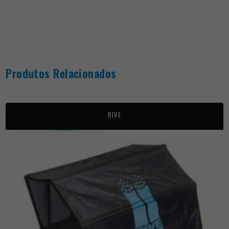
Produtos Relacionados
RIVE