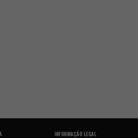
A
INFORMAÇÃO LEGAL