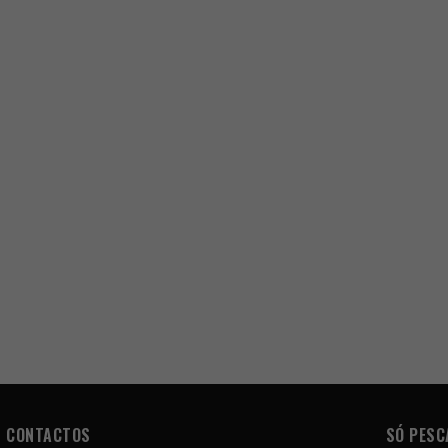
CONTACTOS
SÓ PESC