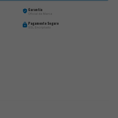
Garantia
Oficial da Marca
Pagamento Seguro
SSL Encriptado