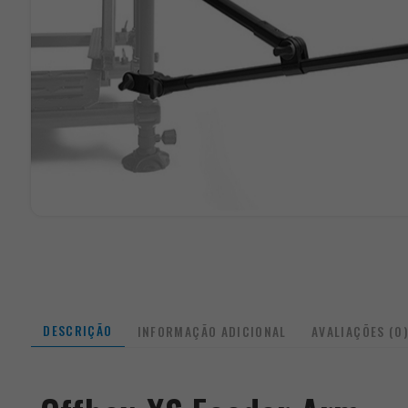
DESCRIÇÃO
INFORMAÇÃO ADICIONAL
AVALIAÇÕES (0