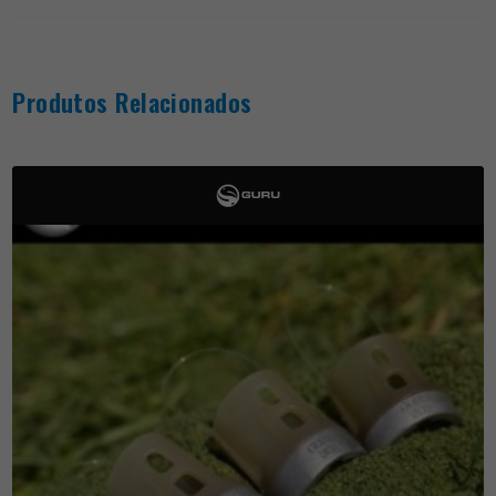
Produtos Relacionados