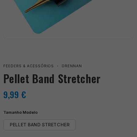
FEEDERS & ACESSÓRIOS
›
DRENNAN
Pellet Band Stretcher
9,99
€
Tamanho Modelo
PELLET BAND STRETCHER