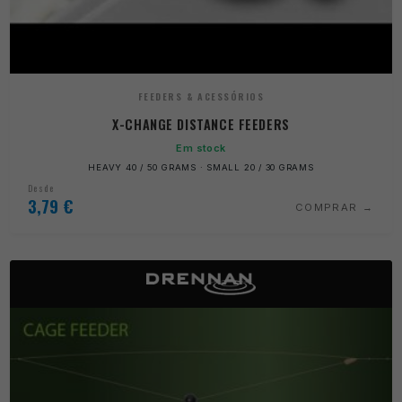
FEEDERS & ACESSÓRIOS
X-CHANGE DISTANCE FEEDERS
Em stock
HEAVY 40 / 50 GRAMS · SMALL 20 / 30 GRAMS
Desde
3,79
€
COMPRAR