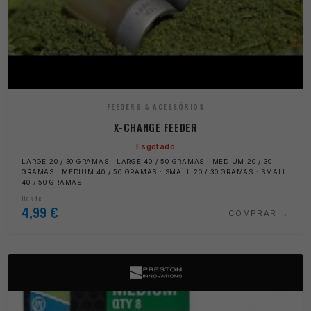
FEEDERS & ACESSÓRIOS
X-CHANGE FEEDER
Esgotado
LARGE 20 / 30 GRAMAS · LARGE 40 / 50 GRAMAS · MEDIUM 20 / 30
GRAMAS · MEDIUM 40 / 50 GRAMAS · SMALL 20 / 30 GRAMAS · SMALL
40 / 50 GRAMAS
Desde
4,99
€
COMPRAR