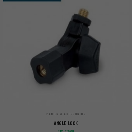
PANIER & ACESSÓRIOS
ANGLE LOCK
Em stock