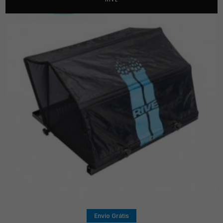
Envio Grátis