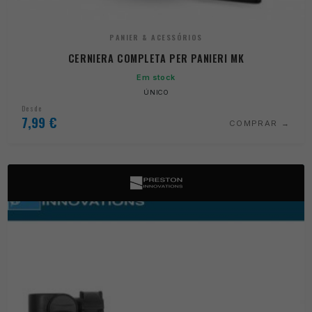
PANIER & ACESSÓRIOS
CERNIERA COMPLETA PER PANIERI MK
Em stock
ÚNICO
Desde
7,99
€
COMPRAR