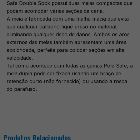
Safe Double Sock possui duas meias compactas que
podem acomodar várias seções da cana.
A meia é fabricada com uma malha macia que evita
que qualquer carbono fique preso no material,
eliminando qualquer risco de danos. Ambos os aros
externos das meias também apresentam uma área
acolchoada, perfeita para colocar seções em alta
velocidade.
Tal como acontece com todas as gamas Pole Safe, a
meia dupla pode ser fixada usando um braço de
retenção curto (não fornecido) ou usando a rosca
do parafuso.
Produtos Relacionados