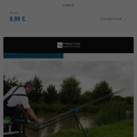
ÚNICO
Desde
9,99
€
COMPRAR