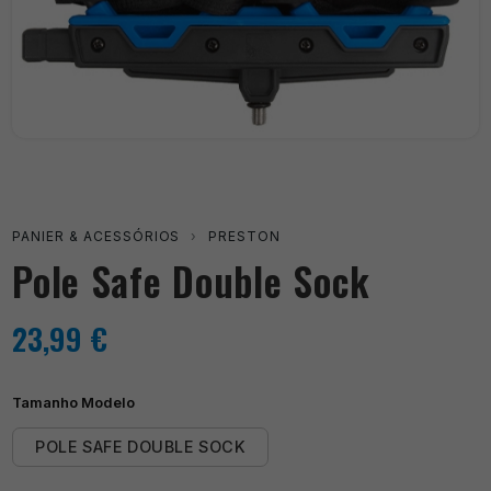
PANIER & ACESSÓRIOS
›
PRESTON
Pole Safe Double Sock
23,99
€
Tamanho Modelo
POLE SAFE DOUBLE SOCK