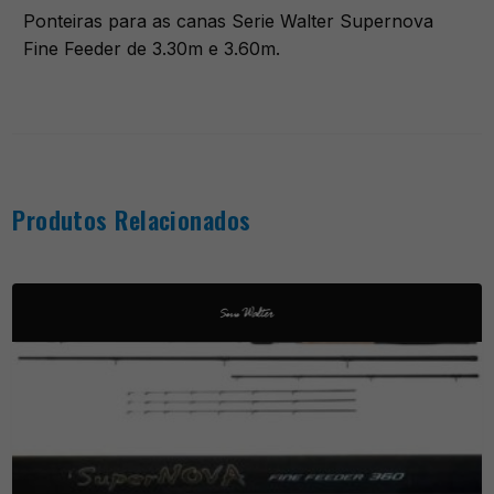
Ponteiras para as canas Serie Walter Supernova
Fine Feeder de 3.30m e 3.60m.
Produtos Relacionados