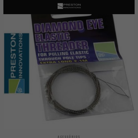
ACESSÓRIOS