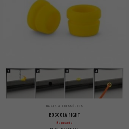
CANAS & ACESSÓRIOS
BOCCOLA FIGHT
Esgotado
PEQUENO / SMALL