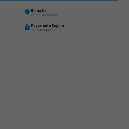
Garantia
Oficial da Marca
Pagamento Seguro
SSL Encriptado