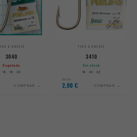
FIOS & ANZOIS
FIOS & ANZOIS
3040
3410
Esgotado
Em stock
16 · 18 · 20
18 · 20 · 22
Desde
2,90
€
COMPRAR
COMPRAR