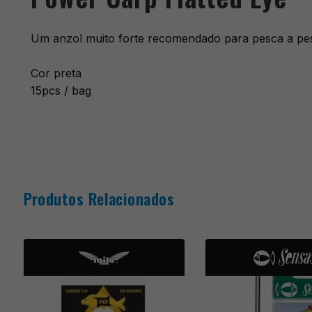
Um anzol muito forte recomendado para pesca a pes
Cor preta
15pcs / bag
Produtos Relacionados