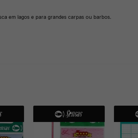
ca em lagos e para grandes carpas ou barbos.