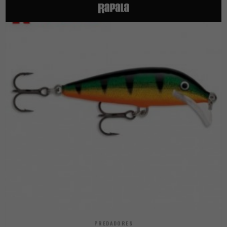
PREDADORES