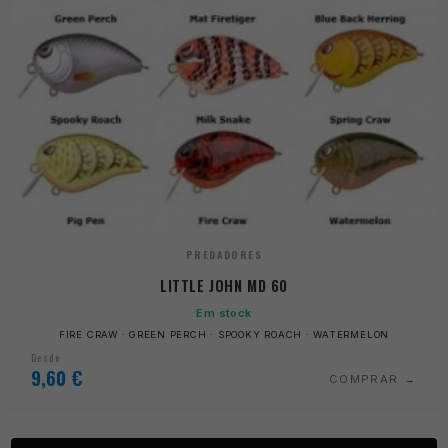
PREDADORES
LITTLE JOHN MD 60
Em stock
FIRE CRAW · GREEN PERCH · SPOOKY ROACH · WATERMELON
Desde
9,60
€
COMPRAR