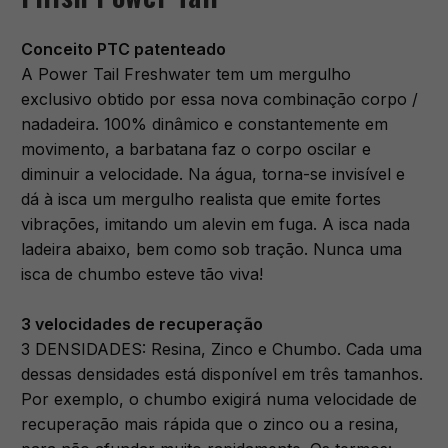
Conceito PTC patenteado
A Power Tail Freshwater tem um mergulho
exclusivo obtido por essa nova combinação corpo /
nadadeira. 100% dinâmico e constantemente em
movimento, a barbatana faz o corpo oscilar e
diminuir a velocidade. Na água, torna-se invisível e
dá à isca um mergulho realista que emite fortes
vibrações, imitando um alevin em fuga. A isca nada
ladeira abaixo, bem como sob tração. Nunca uma
isca de chumbo esteve tão viva!
3 velocidades de recuperação
3 DENSIDADES: Resina, Zinco e Chumbo. Cada uma
dessas densidades está disponível em três tamanhos.
Por exemplo, o chumbo exigirá numa velocidade de
recuperação mais rápida que o zinco ou a resina,