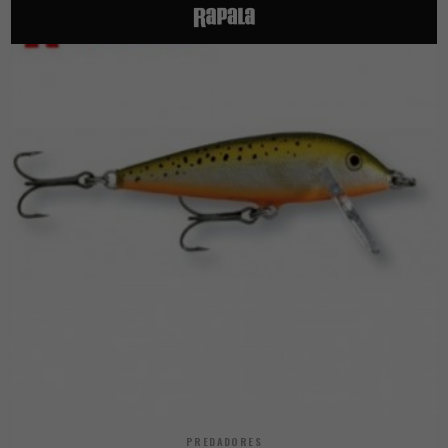
PREDADORES