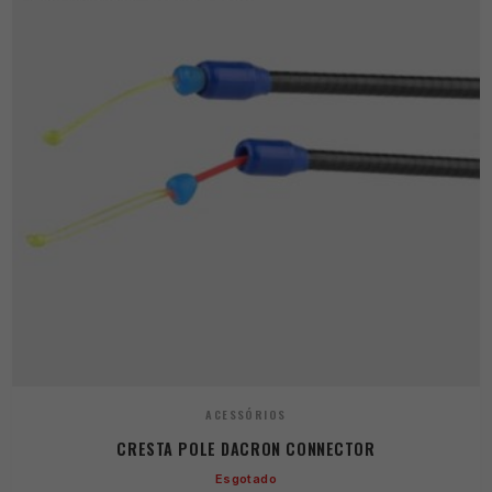
ACESSÓRIOS
CRESTA POLE DACRON CONNECTOR
Esgotado