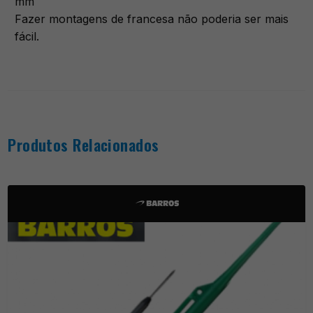
mm
Fazer montagens de francesa não poderia ser mais
fácil.
Produtos Relacionados