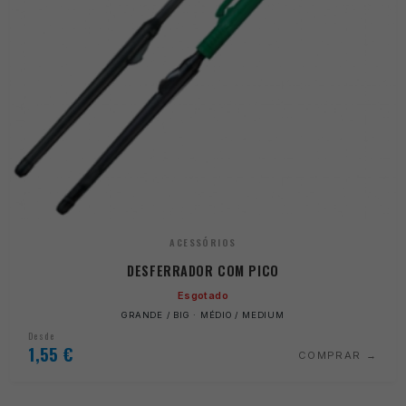
ACESSÓRIOS
DESFERRADOR COM PICO
Esgotado
GRANDE / BIG · MÉDIO / MEDIUM
Desde
1,55
€
COMPRAR