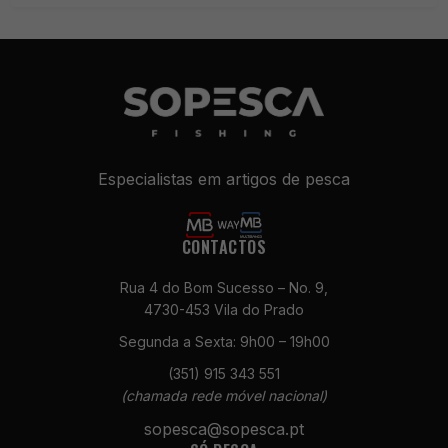
Especialistas em artigos de pesca
CONTACTOS
Rua 4 do Bom Sucesso – No. 9,
4730-453 Vila do Prado
Segunda a Sexta: 9h00 – 19h00
(351) 915 343 551
(chamada rede móvel nacional)
sopesca@sopesca.pt