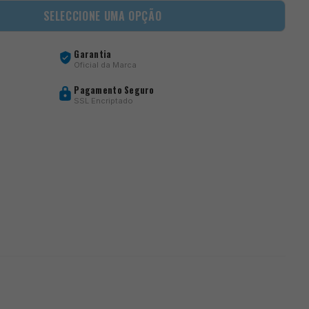
SELECCIONE UMA OPÇÃO
Garantia
Oficial da Marca
Pagamento Seguro
SSL Encriptado