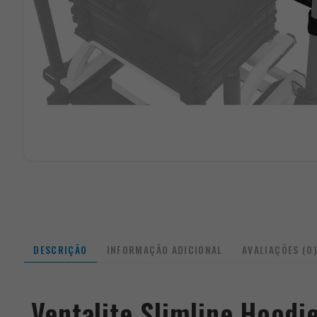
DESCRIÇÃO
INFORMAÇÃO ADICIONAL
AVALIAÇÕES (0
Ventalite Slimline Hoodie