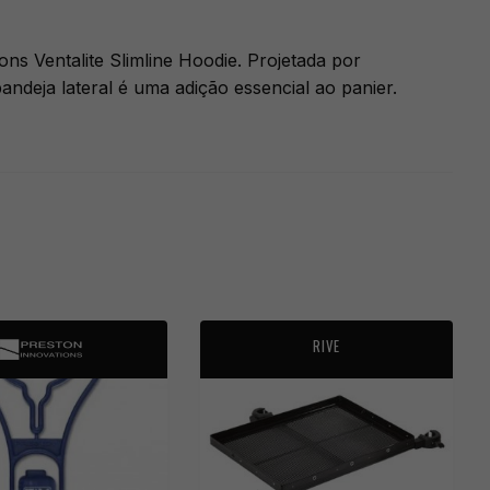
ons Ventalite Slimline Hoodie. Projetada por
ndeja lateral é uma adição essencial ao panier.
RIVE