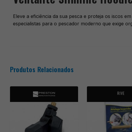
Eleve a eficiência da sua pesca e proteja os iscos em
especialistas para o pescador moderno que exige orga
Produtos Relacionados
RIVE