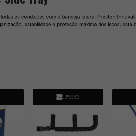
 todas as condições com a bandeja lateral Preston Innovati
nização, estabilidade e proteção máxima dos iscos, esta ba