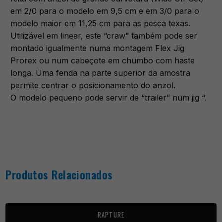
em 2/0 para o modelo em 9,5 cm e em 3/0 para o
modelo maior em 11,25 cm para as pesca texas.
Utilizável em linear, este “craw” também pode ser
montado igualmente numa montagem Flex Jig
Prorex ou num cabeçote em chumbo com haste
longa. Uma fenda na parte superior da amostra
permite centrar o posicionamento do anzol.
O modelo pequeno pode servir de “trailer” num jig “.
Produtos Relacionados
RAPTURE