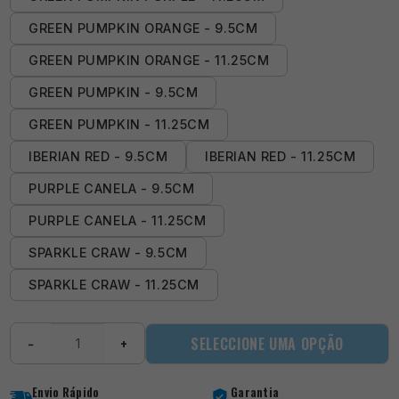
GREEN PUMPKIN ORANGE - 9.5CM
GREEN PUMPKIN ORANGE - 11.25CM
GREEN PUMPKIN - 9.5CM
GREEN PUMPKIN - 11.25CM
IBERIAN RED - 9.5CM
IBERIAN RED - 11.25CM
PURPLE CANELA - 9.5CM
PURPLE CANELA - 11.25CM
SPARKLE CRAW - 9.5CM
SPARKLE CRAW - 11.25CM
Quantidade
SELECCIONE UMA OPÇÃO
−
+
de
Prorex
Craw
Envio Rápido
Garantia