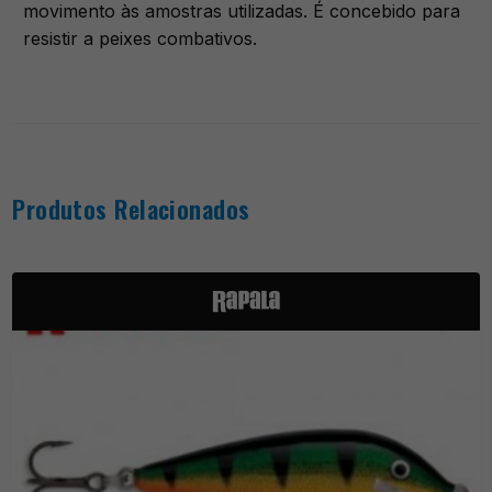
movimento às amostras utilizadas. É concebido para
resistir a peixes combativos.
Produtos Relacionados