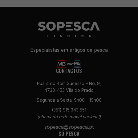
Especialistas em artigos de pesca
CONTACTOS
Rua 4 do Bom Sucesso – No. 9,
4730-453 Vila do Prado
Segunda a Sexta: 9h00 – 19h00
(351) 915 343 551
(chamada rede móvel nacional)
sopesca@sopesca.pt
SÓ PESCA