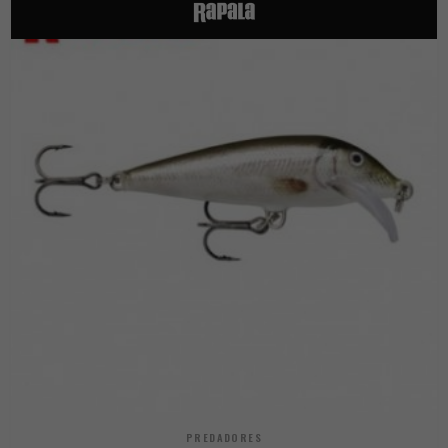
PREDADORES