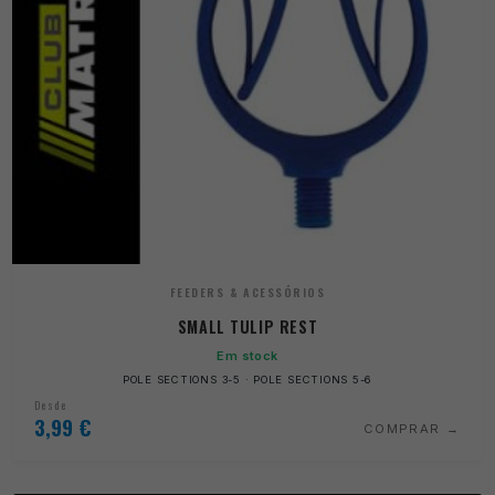
FEEDERS & ACESSÓRIOS
SMALL TULIP REST
Em stock
POLE SECTIONS 3-5 · POLE SECTIONS 5-6
Desde
3,99
€
COMPRAR