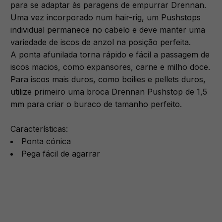
para se adaptar às paragens de empurrar Drennan.
Uma vez incorporado num hair-rig, um Pushstops
individual permanece no cabelo e deve manter uma
variedade de iscos de anzol na posição perfeita.
A ponta afunilada torna rápido e fácil a passagem de
iscos macios, como expansores, carne e milho doce.
Para iscos mais duros, como boilies e pellets duros,
utilize primeiro uma broca Drennan Pushstop de 1,5
mm para criar o buraco de tamanho perfeito.
Características:
Ponta cónica
Pega fácil de agarrar