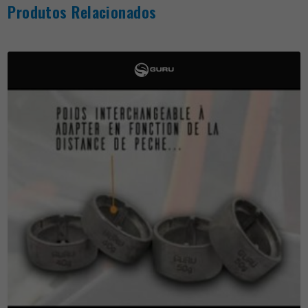
Produtos Relacionados