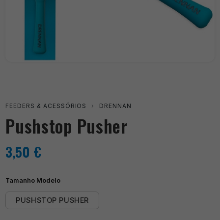
FEEDERS & ACESSÓRIOS
›
DRENNAN
Pushstop Pusher
3,50
€
Tamanho Modelo
PUSHSTOP PUSHER