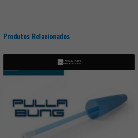
Produtos Relacionados