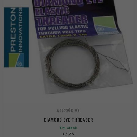
ACESSÓRIOS
DIAMOND EYE THREADER
Em stock
ÚNICO