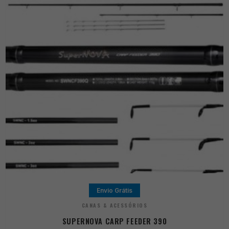
Envio Grátis
CANAS & ACESSÓRIOS
SUPERNOVA CARP FEEDER 390