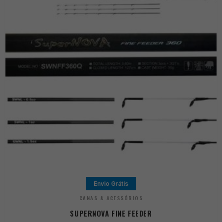
Envio Grátis
CANAS & ACESSÓRIOS
SUPERNOVA FINE FEEDER