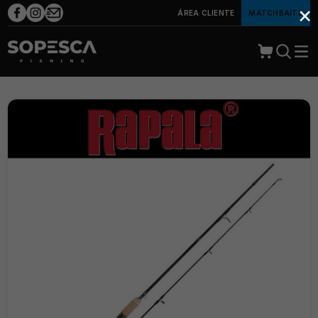
×
ÁREA CLIENTE
MATCHBAITS