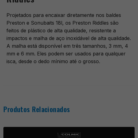
Projetados para encaixar diretamente nos baldes
Preston e Sonubaits 18l, os Preston Riddles são
feitos de plástico de alta qualidade, resistente a
impactos e malha de aço inoxidável de alta qualidade.
A malha está disponível em três tamanhos, 3 mm, 4
mm e 6 mm. Eles podem ser usados para qualquer
isca, desde o dedo mínimo até o grosso.
Produtos Relacionados