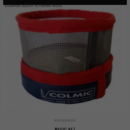
ACESSÓRIOS
MAGIC NET