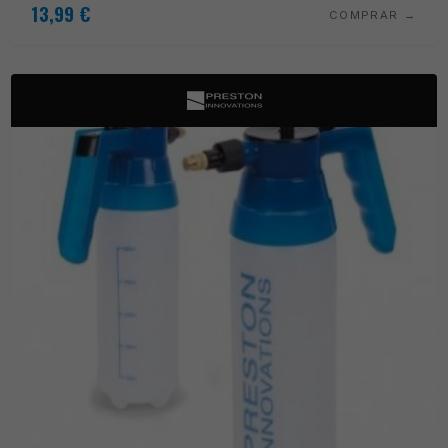
13,99
€
COMPRAR