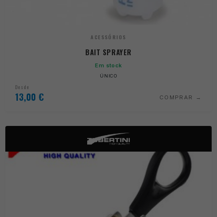
ACESSÓRIOS
BAIT SPRAYER
Em stock
ÚNICO
Desde
13,00
€
COMPRAR