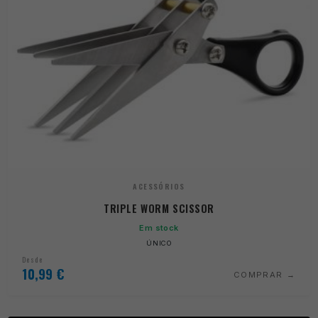
ACESSÓRIOS
TRIPLE WORM SCISSOR
Em stock
ÚNICO
Desde
10,99
€
COMPRAR