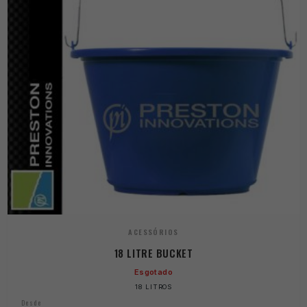
ACESSÓRIOS
18 LITRE BUCKET
Esgotado
18 LITROS
Desde