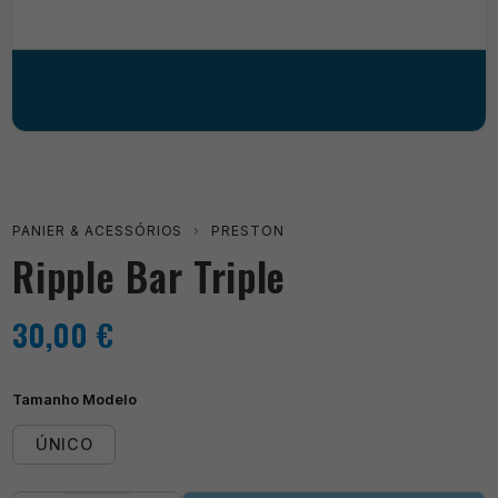
PANIER & ACESSÓRIOS
›
PRESTON
Ripple Bar Triple
30,00
€
Tamanho Modelo
ÚNICO