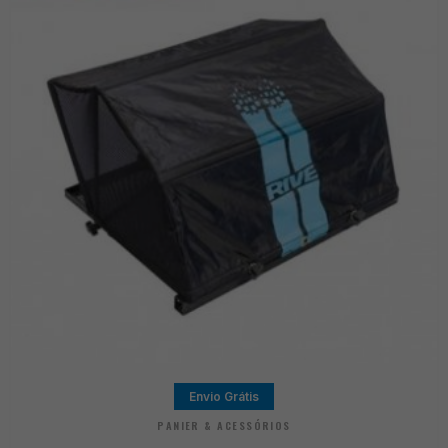
Envio Grátis
PANIER & ACESSÓRIOS