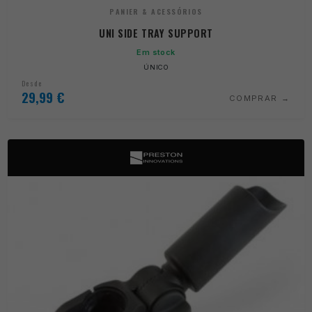
PANIER & ACESSÓRIOS
UNI SIDE TRAY SUPPORT
Em stock
ÚNICO
Desde
29,99
€
COMPRAR