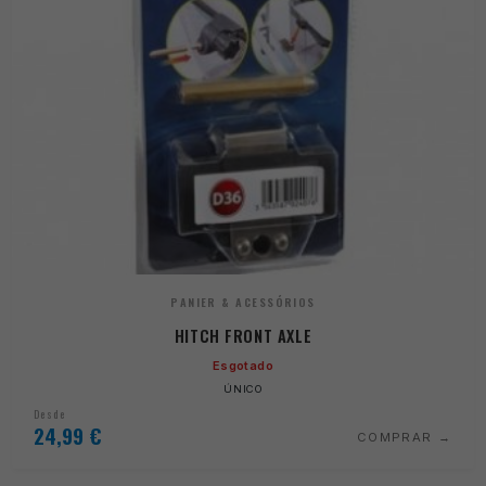
PANIER & ACESSÓRIOS
HITCH FRONT AXLE
Esgotado
ÚNICO
Desde
24,99
€
COMPRAR