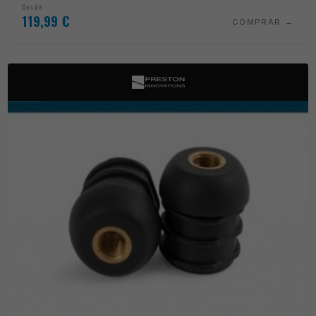
Desde
119,99
€
COMPRAR