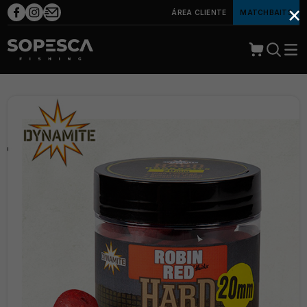
×
ÁREA CLIENTE
MATCHBAITS