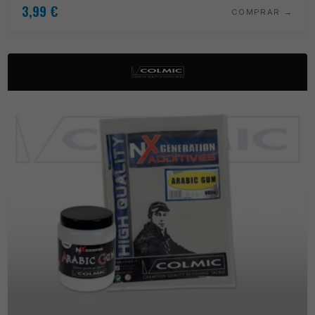
3,99
€
COMPRAR