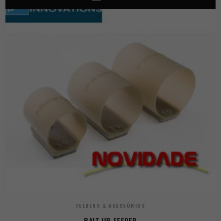
FEEDERS & ACESSÓRIOS
BAIT UP FEEDER