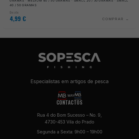
GRAMAS · MEDIUM 40 / 50 GRAMAS · SMALL 20 / 30 GRAMAS · SMALL
40 / 50 GRAMAS
Desde
4,99
€
COMPRAR
Especialistas em artigos de pesca
CONTACTOS
Rua 4 do Bom Sucesso – No. 9,
4730-453 Vila do Prado
Segunda a Sexta: 9h00 – 19h00