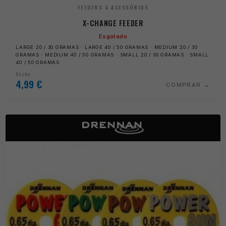
FEEDERS & ACESSÓRIOS
X-CHANGE FEEDER
Esgotado
LARGE 20 / 30 GRAMAS · LARGE 40 / 50 GRAMAS · MEDIUM 20 / 30
GRAMAS · MEDIUM 40 / 50 GRAMAS · SMALL 20 / 30 GRAMAS · SMALL
40 / 50 GRAMAS
Desde
4,99
€
COMPRAR