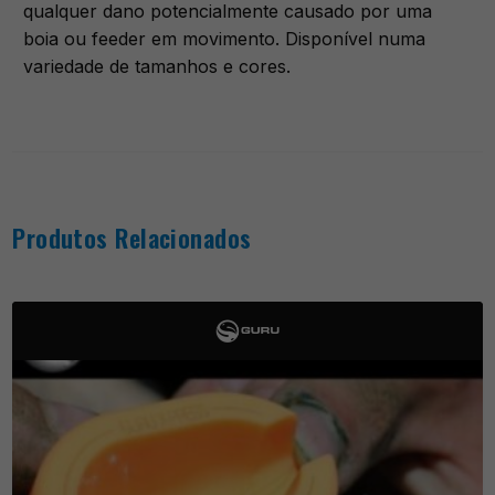
qualquer dano potencialmente causado por uma
boia ou feeder em movimento. Disponível numa
variedade de tamanhos e cores.
Produtos Relacionados