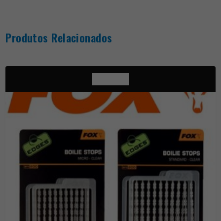
Produtos Relacionados