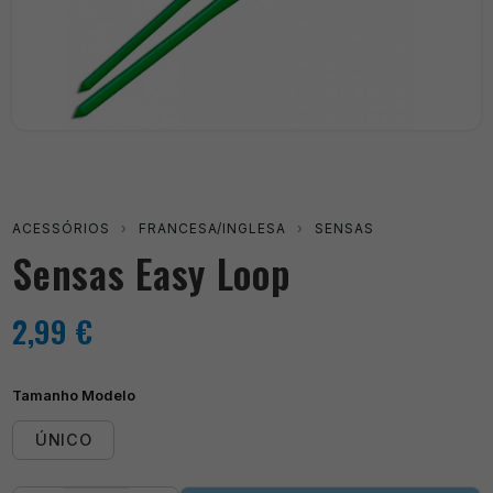
ACESSÓRIOS
›
FRANCESA/INGLESA
›
SENSAS
Sensas Easy Loop
2,99
€
Tamanho Modelo
ÚNICO