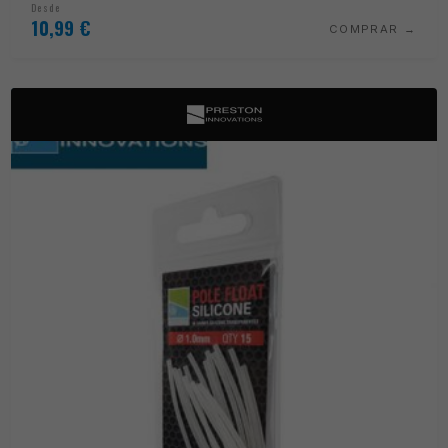
Desde
10,99
€
COMPRAR