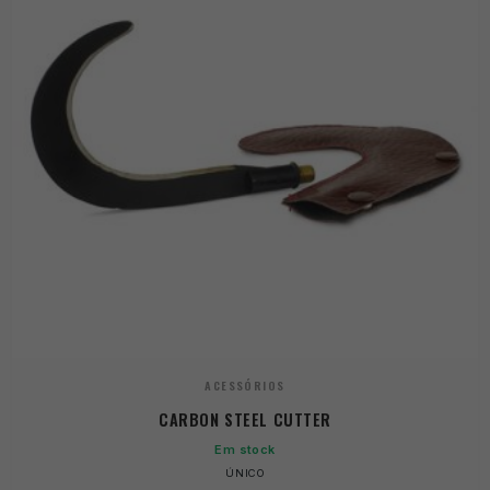
ACESSÓRIOS
CARBON STEEL CUTTER
Em stock
ÚNICO