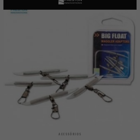
ACESSÓRIOS