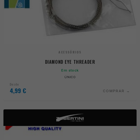
ACESSÓRIOS
DIAMOND EYE THREADER
Em stock
ÚNICO
Desde
4,99
€
COMPRAR