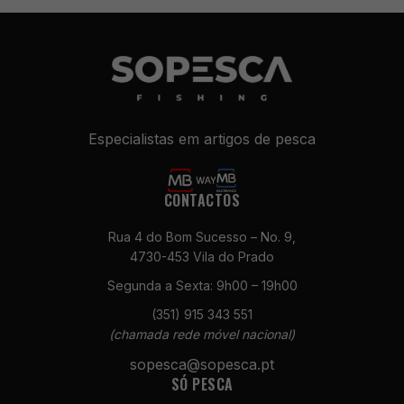
Especialistas em artigos de pesca
CONTACTOS
Rua 4 do Bom Sucesso – No. 9,
4730-453 Vila do Prado
Segunda a Sexta: 9h00 – 19h00
(351) 915 343 551
(chamada rede móvel nacional)
sopesca@sopesca.pt
SÓ PESCA