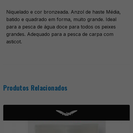
Niquelado e cor bronzeada. Anzol de haste Média,
batido e quadrado em forma, muito grande. Ideal
para a pesca de água doce para todos os peixes
grandes. Adequado para a pesca de carpa com
asticot.
Produtos Relacionados