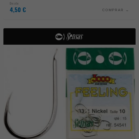
Desde
4,50
€
COMPRAR