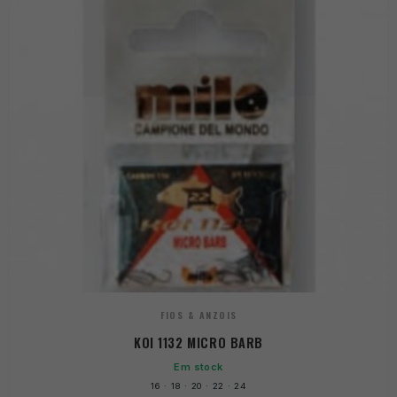
FIOS & ANZOIS
KOI 1132 MICRO BARB
Em stock
16 · 18 · 20 · 22 · 24