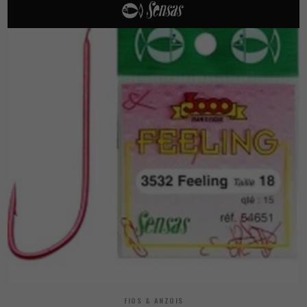
FIOS & ANZOIS