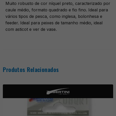
Muito robusto de cor níquel preto, caracterizado por
caule médio, formato quadrado e fio fino. Ideal para
vários tipos de pesca, como inglesa, bolonhesa e
feeder. Ideal para peixes de tamanho médio, ideal
com asticot e ver de vase.
Produtos Relacionados