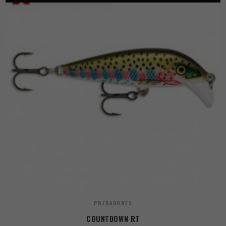
PREDADORES
COUNTDOWN RT