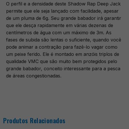
O perfil e a densidade deste Shadow Rap Deep Jack
permite que ele seja lançado com facilidade, apesar
de um pluma de 6g. Seu grande babador irá garantir
que ele desça rapidamente em várias dezenas de
centímetros de água com um máximo de 3m. As
fases de subida são lentas o suficiente, quando você
pode animar a contração para fazê-lo vagar como
um peixe ferido. Ele é montado em anzóis triplos de
qualidade VMC que são muito bem protegidos pelo
grande babador, conceito interessante para a pesca
de áreas congestionadas.
Produtos Relacionados