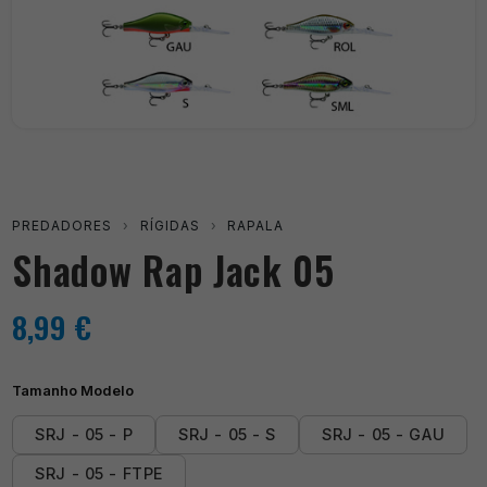
PREDADORES
›
RÍGIDAS
›
RAPALA
Shadow Rap Jack 05
8,99
€
Tamanho Modelo
SRJ - 05 - P
SRJ - 05 - S
SRJ - 05 - GAU
SRJ - 05 - FTPE