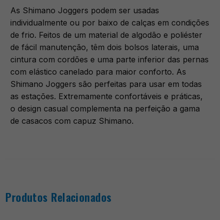
As Shimano Joggers podem ser usadas
individualmente ou por baixo de calças em condições
de frio. Feitos de um material de algodão e poliéster
de fácil manutenção, têm dois bolsos laterais, uma
cintura com cordões e uma parte inferior das pernas
com elástico canelado para maior conforto. As
Shimano Joggers são perfeitas para usar em todas
as estações. Extremamente confortáveis e práticas,
o design casual complementa na perfeição a gama
de casacos com capuz Shimano.
Produtos Relacionados