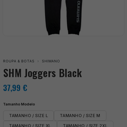
ROUPA & BOTAS
›
SHIMANO
SHM Joggers Black
37,99
€
Tamanho Modelo
TAMANHO / SIZE L
TAMANHO / SIZE M
TAMANHO / SIZE XL
TAMANHO / SIZE 2XL