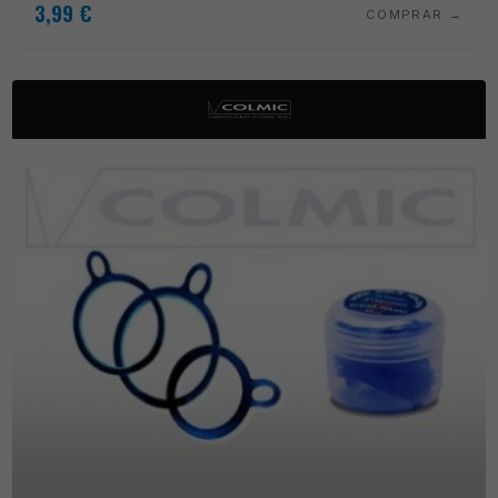
3,99
€
COMPRAR