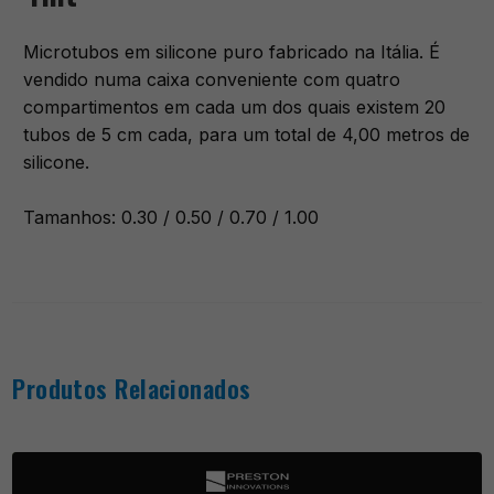
Microtubos em silicone puro fabricado na Itália. É
vendido numa caixa conveniente com quatro
compartimentos em cada um dos quais existem 20
tubos de 5 cm cada, para um total de 4,00 metros de
silicone.
Tamanhos: 0.30 / 0.50 / 0.70 / 1.00
Produtos Relacionados