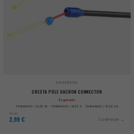
ACESSÓRIOS
CRESTA POLE DACRON CONNECTOR
Esgotado
TAMANHO / SIZE M · TAMANHO / SIZE S · TAMANHO / SIZE XS
Desde
2,99
€
COMPRAR